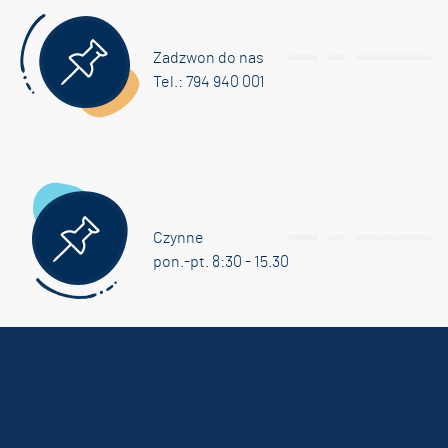
Zadzwon do nas
Tel.: 794 940 001
Czynne
pon.-pt. 8:30 - 15.30