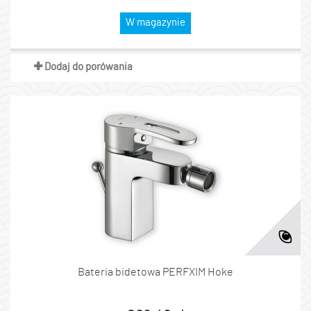
W magazynie
Dodaj do porówania
Bateria bidetowa PERFXIM Hoke