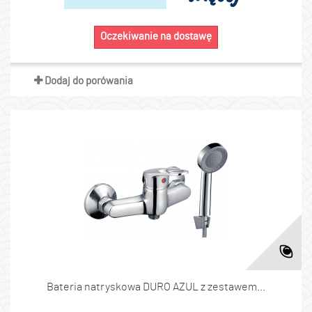
Oczekiwanie na dostawę
Dodaj do porówania
Bateria natryskowa DURO AZUL z zestawem...