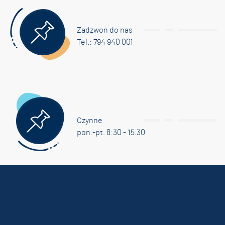
Zadzwon do nas
Tel.: 794 940 001
Czynne
pon.-pt. 8:30 - 15.30