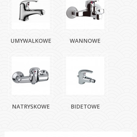
UMYWALKOWE
WANNOWE
NATRYSKOWE
BIDETOWE