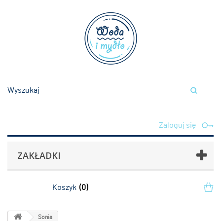
Zaloguj się
ZAKŁADKI
Koszyk
(0)
Sonia