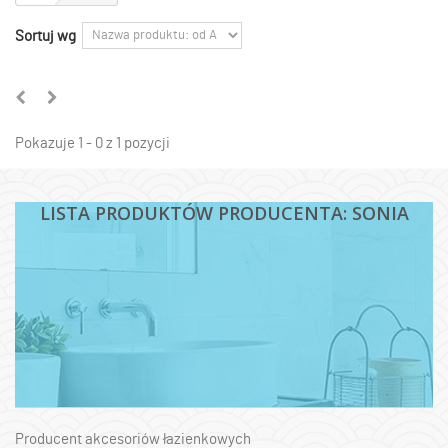
Sortuj wg
Pokazuje 1 - 0 z 1 pozycji
LISTA PRODUKTÓW PRODUCENTA: SONIA
Producent akcesoriów łazienkowych