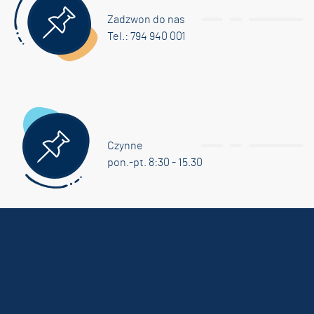
Zadzwon do nas
Tel.: 794 940 001
Czynne
pon.-pt. 8:30 - 15.30