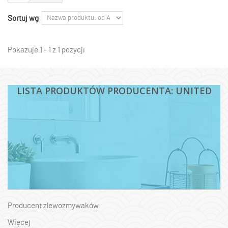
Sortuj wg
Pokazuje 1 - 1 z 1 pozycji
LISTA PRODUKTÓW PRODUCENTA: UNITED
Producent zlewozmywaków
Więcej