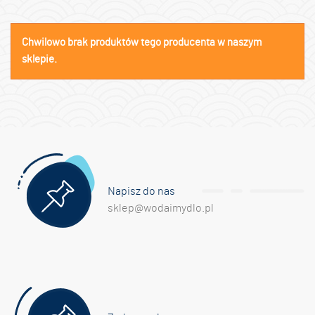
Chwilowo brak produktów tego producenta w naszym
sklepie.
Napisz do nas
sklep@wodaimydlo.pl