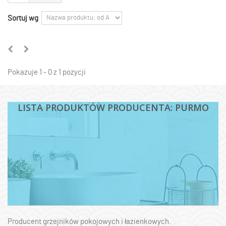
Sortuj wg
Pokazuje 1 - 0 z 1 pozycji
LISTA PRODUKTÓW PRODUCENTA: PURMO
Producent grzejników pokojowych i łazienkowych.