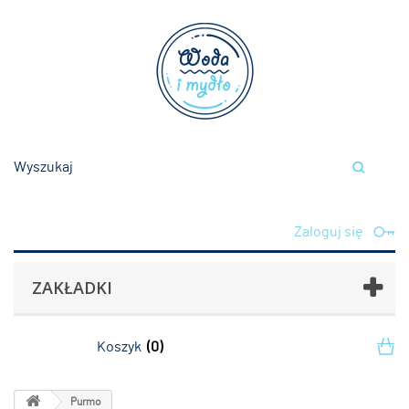
Zaloguj się
ZAKŁADKI
Koszyk
(0)
Purmo