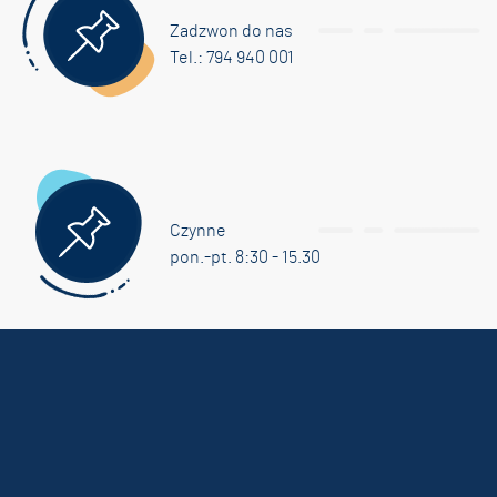
Zadzwon do nas
Tel.: 794 940 001
Czynne
pon.-pt. 8:30 - 15.30