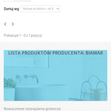
Sortuj wg
Pokazuje 1 - 0 z 1 pozycji
LISTA PRODUKTÓW PRODUCENTA: BIAWAR
Nowoczesne rozwiązania grzewcze