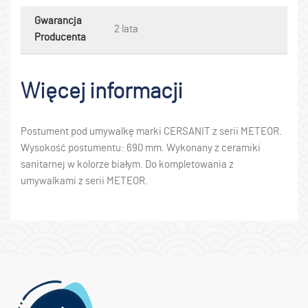
Gwarancja
2 lata
Producenta
Więcej informacji
Postument pod umywalkę marki CERSANIT z serii METEOR.
Wysokość postumentu: 690 mm. Wykonany z ceramiki
sanitarnej w kolorze białym. Do kompletowania z
umywalkami z serii METEOR.