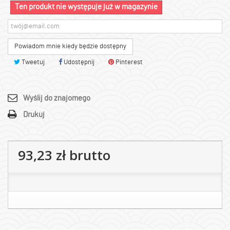
Ten produkt nie występuje już w magazynie
Powiadom mnie kiedy będzie dostępny
Tweetuj
Udostępnij
Pinterest
Wyślij do znajomego
Drukuj
93,23 zł
brutto