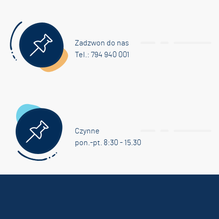
Zadzwon do nas
Tel.: 794 940 001
Czynne
pon.-pt. 8:30 - 15.30