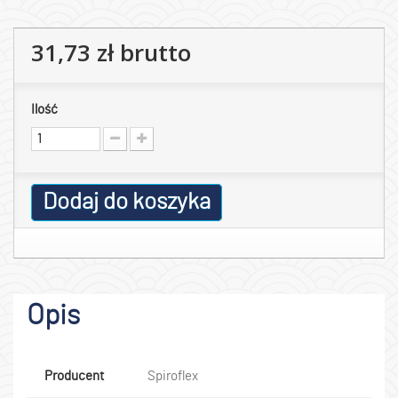
31,73 zł
brutto
Ilość
Dodaj do koszyka
Opis
Producent
Spiroflex