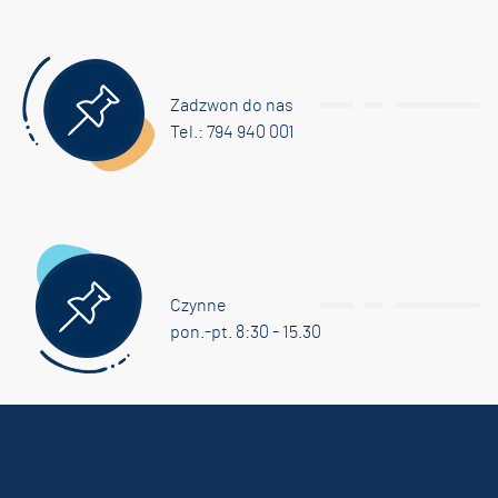
Zadzwon do nas
Tel.: 794 940 001
Czynne
pon.-pt. 8:30 - 15.30