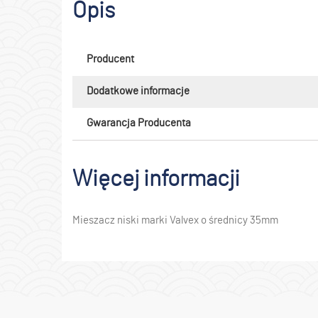
Opis
Producent
Dodatkowe informacje
Gwarancja Producenta
Więcej informacji
Mieszacz niski marki Valvex o średnicy 35mm