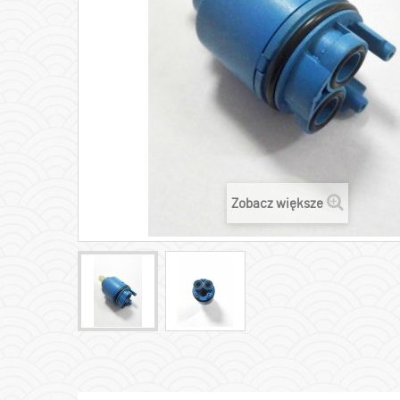
Zobacz większe