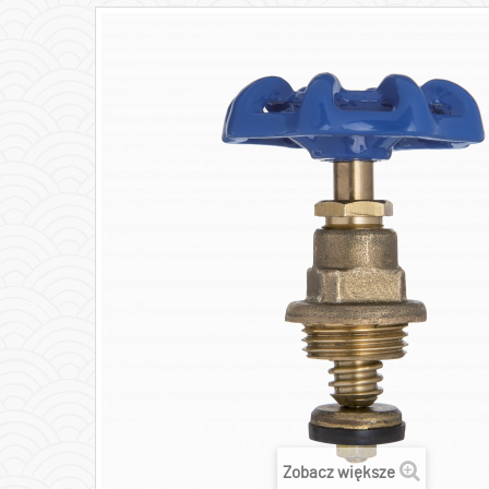
Zobacz większe