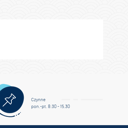
Czynne
pon.-pt. 8:30 - 15.30