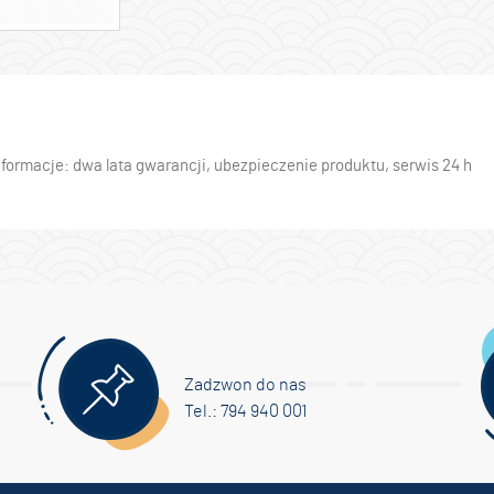
ormacje: dwa lata gwarancji, ubezpieczenie produktu, serwis 24 h
Zadzwon do nas
Tel.: 794 940 001