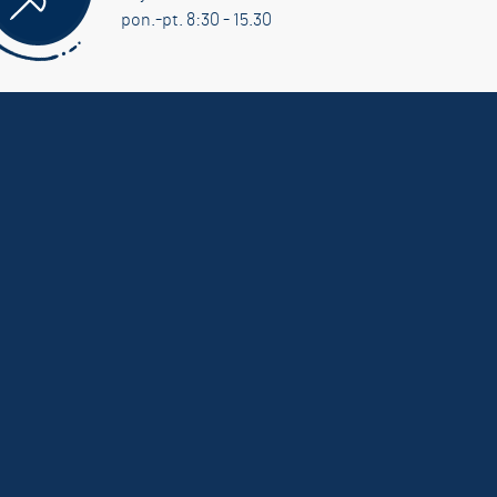
pon.-pt. 8:30 - 15.30