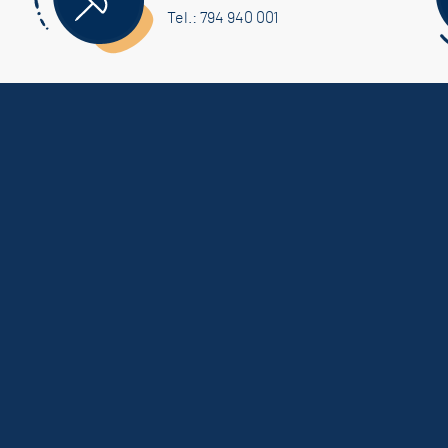
Tel.: 794 940 001