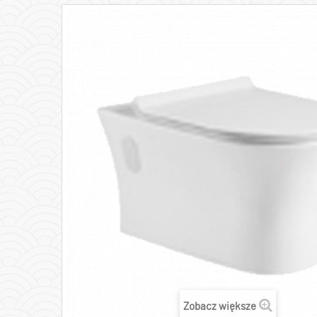
Zobacz większe