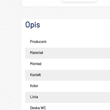
Opis
Producent
Materiał
Montaż
Kształt
Kolor
Linia
Deska WC