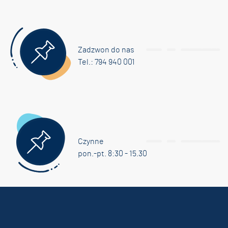
Zadzwon do nas
Tel.: 794 940 001
Czynne
pon.-pt. 8:30 - 15.30